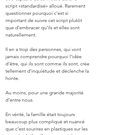
script «standardisé» alloué. Rarement 
questionner pourquoi c’est si 
important de suivre cet script plutôt 
que d’embracer qu’ils et elles sont 
naturellement.
Il en a trop des personnes, qui vont 
jamais comprendre pourquoi l’idée 
d’être, qui ils sont comme ils sont, crée 
tellement d’inquiétude et déclenche la 
honte.
Au moins, pour une grande majorité 
d’entre nous.
En vérité, la famille était toujours 
beaucoup plus compliqué et nuancé 
que c’est sourires en plastiques sur les 