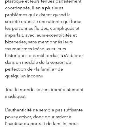
plastique et leurs tenues parfaitement 
coordonnés. Il en a plusieurs 
problèmes qui existent quand la 
société nourisse une attente qui force 
les personnes fluides, compliqués et 
imparfait, avec leurs excentricités et 
bizarreries, sans mentionnés leurs 
traumatismes irrésolus et leurs 
historiques pas mal tordus, à s’adapter 
dans un modèle de la version de 
perfection de «la famille» de 
quelqu’un inconnu. 
Tout le monde se sent immédiatement 
inadéquat. 
L’authenticité ne semble pas suffisante 
pour y arriver, donc pour arriver à 
l’hauteur du portrait de famille, nous 