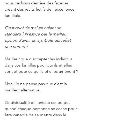
nous cachons derrière des façades, 
créant des récits fictifs de l’excellence 
familiale.  
C’est quoi de mal en créant un 
standard ? N’est-ce pas la meilleur 
option d’avoir un symbole qui reflet 
une norme ?
Meilleur que d’accepter les individus 
dans vos familles pour qui ils et elles 
sont et pour ce qu'ils et elles amènent ?
Non. Je ne pense pas que c’est la 
meilleur alternative. 
L’individualité et l’unicité est perdus 
quand chaque personne se cache pour 
être capable de se mettre dans le 