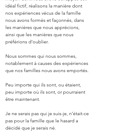
idéal fictif, réalisons la manière dont 
nos expériences vécus de la famille 
nous avons formés et façonnés, dans 
les manières que nous apprécions, 
ainsi que les manières que nous 
préférions d’oublier.
Nous sommes qui nous sommes, 
notablement à causes des expériences 
que nos familles nous avons emportés.
Peu importe qui ils sont, ou étaient, 
peu importe où ils sont, or pourraient 
être maintenant.
Je ne serais pas qui je suis-je, n’était-ce 
pas pour la famille que le hasard a 
décidé que je serais né.