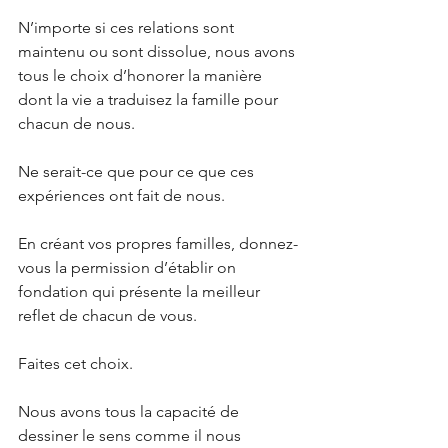
N’importe si ces relations sont 
maintenu ou sont dissolue, nous avons 
tous le choix d’honorer la manière 
dont la vie a traduisez la famille pour 
chacun de nous.
Ne serait-ce que pour ce que ces 
expériences ont fait de nous.
En créant vos propres familles, donnez-
vous la permission d’établir on 
fondation qui présente la meilleur 
reflet de chacun de vous.
Faites cet choix. 
Nous avons tous la capacité de 
dessiner le sens comme il nous 