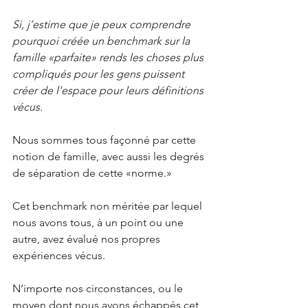
Si, j’estime que je peux comprendre 
pourquoi créée un benchmark sur la 
famille «parfaite» rends les choses plus 
compliqués pour les gens puissent 
créer de l'espace pour leurs définitions 
vécus.
Nous sommes tous façonné par cette 
notion de famille, avec aussi les degrés 
de séparation de cette «norme.» 
Cet benchmark non méritée par lequel 
nous avons tous, à un point ou une 
autre, avez évalué nos propres 
expériences vécus.
N’importe nos circonstances, ou le 
moyen dont nous avons échappés cet 