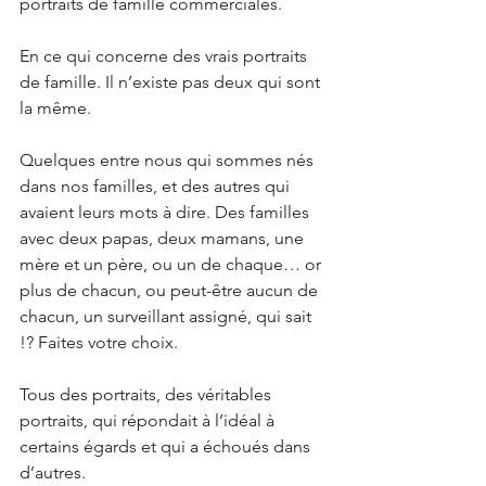
portraits de famille commerciales.
En ce qui concerne des vrais portraits 
de famille. Il n’existe pas deux qui sont 
la même. 
Quelques entre nous qui sommes nés 
dans nos familles, et des autres qui 
avaient leurs mots à dire. Des familles 
avec deux papas, deux mamans, une 
mère et un père, ou un de chaque… or 
plus de chacun, ou peut-être aucun de 
chacun, un surveillant assigné, qui sait 
!? Faites votre choix.
Tous des portraits, des véritables 
portraits, qui répondait à l’idéal à 
certains égards et qui a échoués dans 
d’autres.