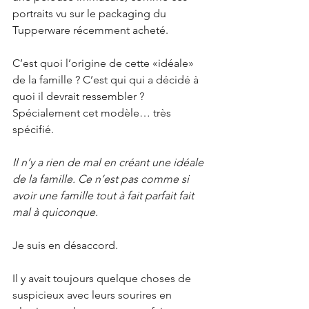
portraits vu sur le packaging du 
Tupperware récemment acheté. 
C’est quoi l’origine de cette «idéale» 
de la famille ? C’est qui qui a décidé à 
quoi il devrait ressembler ? 
Spécialement cet modèle… très 
spécifié. 
Il n’y a rien de mal en créant une idéale 
de la famille. Ce n’est pas comme si 
avoir une famille tout à fait parfait fait 
mal à quiconque.
Je suis en désaccord. 
Il y avait toujours quelque choses de 
suspicieux avec leurs sourires en 