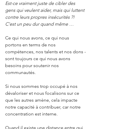
Est-ce vraiment juste de cibler des 
gens qui veulent aider, mais qui luttent 
contre leurs propres insécurités ?! 
C’est un peu dur quand même …
Ce qui nous avons, ce qui nous 
portons en terms de nos 
compétences, nos talents et nos dons - 
sont toujours ce qui nous avons 
besoins pour soutenir nos 
communautés.
Si nous sommes trop occupé à nos 
dévaloriser et nous focalisons sur ce 
que les autres amène, cela impacte 
notre capacité à contribuer, car notre 
concentration est interne. 
Quand il existe une distance entre qui 