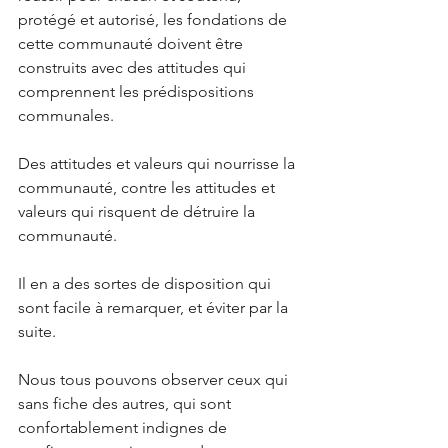
protégé et autorisé, les fondations de 
cette communauté doivent être 
construits avec des attitudes qui 
comprennent les prédispositions 
communales. 
Des attitudes et valeurs qui nourrisse la 
communauté, contre les attitudes et 
valeurs qui risquent de détruire la 
communauté.
Il en a des sortes de disposition qui 
sont facile à remarquer, et éviter par la 
suite.
Nous tous pouvons observer ceux qui 
sans fiche des autres, qui sont 
confortablement indignes de 