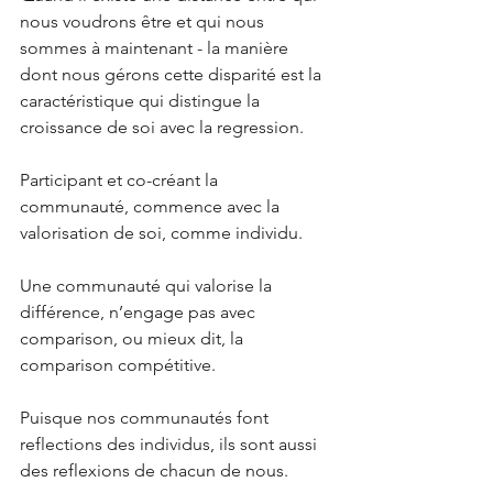
nous voudrons être et qui nous 
sommes à maintenant - la manière 
dont nous gérons cette disparité est la 
caractéristique qui distingue la 
croissance de soi avec la regression.
Participant et co-créant la 
communauté, commence avec la 
valorisation de soi, comme individu.
Une communauté qui valorise la 
différence, n’engage pas avec 
comparison, ou mieux dit, la 
comparison compétitive. 
Puisque nos communautés font 
reflections des individus, ils sont aussi 
des reflexions de chacun de nous.