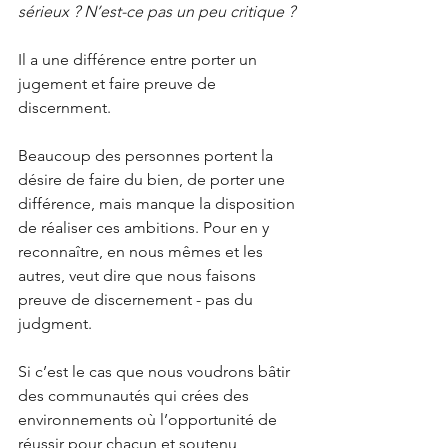
sérieux ? N’est-ce pas un peu critique ?
Il a une différence entre porter un 
jugement et faire preuve de 
discernment.
Beaucoup des personnes portent la 
désire de faire du bien, de porter une 
différence, mais manque la disposition 
de réaliser ces ambitions. Pour en y 
reconnaître, en nous mêmes et les 
autres, veut dire que nous faisons 
preuve de discernement - pas du 
judgment.
Si c’est le cas que nous voudrons bâtir 
des communautés qui crées des 
environnements où l’opportunité de 
réussir pour chacun et soutenu, 