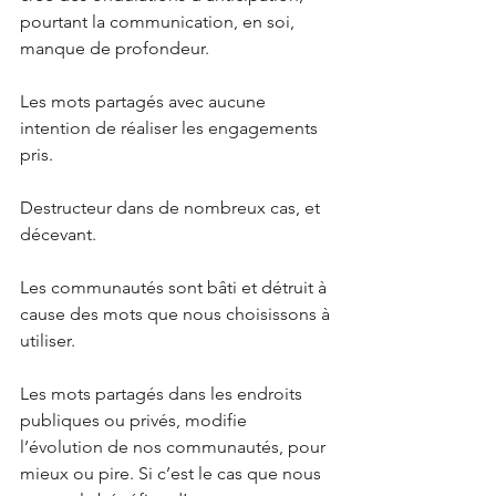
pourtant la communication, en soi, 
manque de profondeur.
Les mots partagés avec aucune 
intention de réaliser les engagements 
pris.
Destructeur dans de nombreux cas, et 
décevant.
Les communautés sont bâti et détruit à 
cause des mots que nous choisissons à 
utiliser.
Les mots partagés dans les endroits 
publiques ou privés, modifie 
l’évolution de nos communautés, pour 
mieux ou pire. Si c’est le cas que nous 