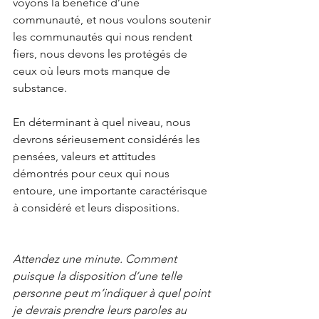
voyons la bénéfice d’une 
communauté, et nous voulons soutenir 
les communautés qui nous rendent 
fiers, nous devons les protégés de 
ceux où leurs mots manque de 
substance.
En déterminant à quel niveau, nous 
devrons sérieusement considérés les 
pensées, valeurs et attitudes 
démontrés pour ceux qui nous 
entoure, une importante caractérisque 
à considéré et leurs dispositions.
Attendez une minute. Comment 
puisque la disposition d’une telle 
personne peut m’indiquer à quel point 
je devrais prendre leurs paroles au 