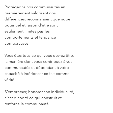
Protégeons nos communautés en 
premièrement valorisant nos 
différences, reconnaissent que notre 
potentiel et raison d’être sont 
seulement limités pas les 
comportements et tendance 
comparatives.
Vous êtes tous ce qui vous devrez être, 
la manière dont vous contribuez à vos 
communautés et dépendant à votre 
capacité à intérioriser ce fait comme 
vérité.
S’embrasser, honorer son individualité, 
c’est d’abord ce qui construit et 
renforce la communauté.