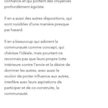
confiance et qui portent des croyances 
profondément égoïste.
Il en a aussi des autres dispositions, qui 
sont nuisibles d’une manière presque 
par hasard.
Il en a beaucoup qui adorent la 
communauté comme concept, qui 
chérisse l’idéale, mais pourtant ne 
reconnais pas que leurs propre lutte 
intérieure contre l’envie et la désire de 
dominer les autres, avec aussi le 
vouloir de porter influence aux autres, 
interfère avec leurs aspirations de 
participer et de co-construite, la 
communauté. 