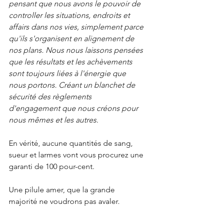
pensant que nous avons le pouvoir de 
controller les situations, endroits et 
affairs dans nos vies, simplement parce 
qu'ils s'organisent en alignement de 
nos plans. Nous nous laissons pensées 
que les résultats et les achèvements 
sont toujours liées à l'énergie que 
nous portons. Créant un blanchet de 
sécurité des règlements 
d'engagement que nous créons pour 
nous mêmes et les autres.
En vérité, aucune quantités de sang, 
sueur et larmes vont vous procurez une 
garanti de 100 pour-cent. 
Une pilule amer, que la grande 
majorité ne voudrons pas avaler.