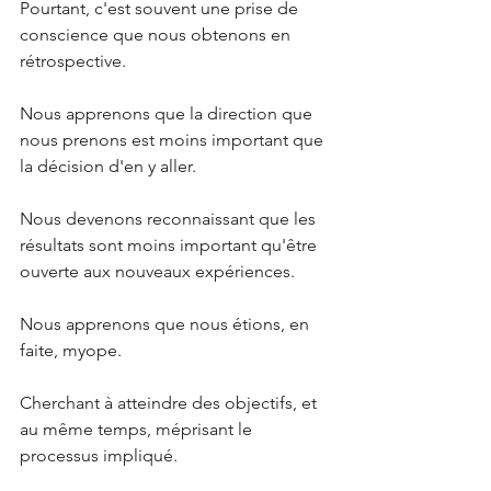
Pourtant, c'est souvent une prise de 
conscience que nous obtenons en 
rétrospective.
Nous apprenons que la direction que 
nous prenons est moins important que 
la décision d'en y aller.
Nous devenons reconnaissant que les 
résultats sont moins important qu'être 
ouverte aux nouveaux expériences.
Nous apprenons que nous étions, en 
faite, myope.
Cherchant à atteindre des objectifs, et 
au même temps, méprisant le 
processus impliqué. 