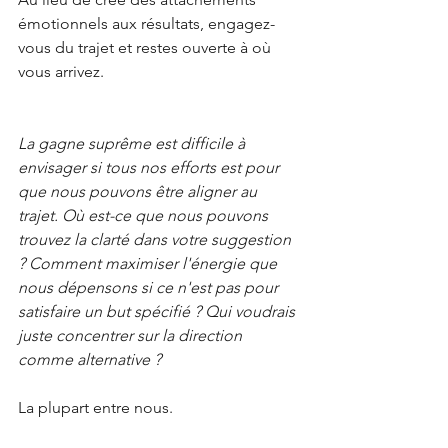
émotionnels aux résultats, engagez-
vous du trajet et restes ouverte à où 
vous arrivez.
La gagne suprême est difficile à 
envisager si tous nos efforts est pour 
que nous pouvons être aligner au 
trajet. Où est-ce que nous pouvons 
trouvez la clarté dans votre suggestion 
? Comment maximiser l'énergie que 
nous dépensons si ce n'est pas pour 
satisfaire un but spécifié ? Qui voudrais 
juste concentrer sur la direction 
comme alternative ?
La plupart entre nous.