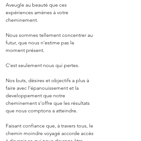
Aveugle au beauté que ces 
expériences amènes à votre 
cheminement.
Nous sommes tellement concentrer au 
futur, que nous n'estime pas le 
moment présent.
C'est seulement nous qui pertes.
Nos buts, désires et objectifs a plus à 
faire avec l'épanouissement et la 
developpement que notre 
cheminement s'offre que les résultats 
que nous comptons a atteindre.
Faisant confiance que, à travers tous, le 
chemin moindre voyagé accorde accès 
à devenir ce qui nous devrons être, 