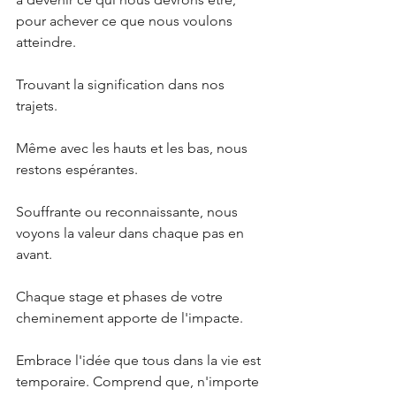
pour achever ce que nous voulons 
atteindre.
Trouvant la signification dans nos 
trajets.
Même avec les hauts et les bas, nous 
restons espérantes.
Souffrante ou reconnaissante, nous 
voyons la valeur dans chaque pas en 
avant.
Chaque stage et phases de votre 
cheminement apporte de l'impacte.
Embrace l'idée que tous dans la vie est 
temporaire. Comprend que, n'importe 