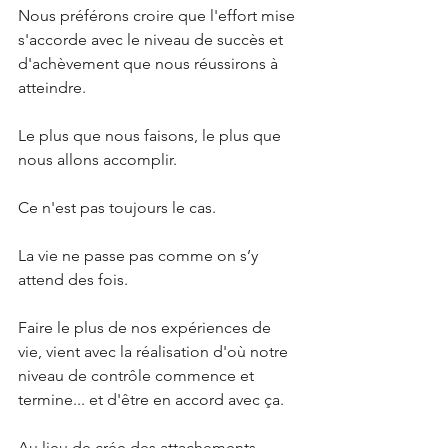
Nous préférons croire que l'effort mise 
s'accorde avec le niveau de succès et 
d'achèvement que nous réussirons à 
atteindre.
Le plus que nous faisons, le plus que 
nous allons accomplir.
Ce n'est pas toujours le cas.
La vie ne passe pas comme on s’y 
attend des fois.
Faire le plus de nos expériences de 
vie, vient avec la réalisation d'où notre 
niveau de contrôle commence et 
termine... et d'être en accord avec ça.
Au lieu de crée des attachements 