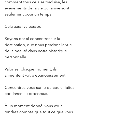
comment tous cela se traduise, les 
événements de la vie qui arrive sont 
seulement pour un temps.
Cela aussi va passer.
Soyons pas si concentrer sur la 
destination, que nous perdons la vue 
de la beauté dans notre historique 
personnelle. 
Valoriser chaque moment, ils 
alimentent votre épanouissement.
Concentrez-vous sur le parcours, faites 
confiance au processus.
À un moment donné, vous vous 
rendrez compte que tout ce que vous 