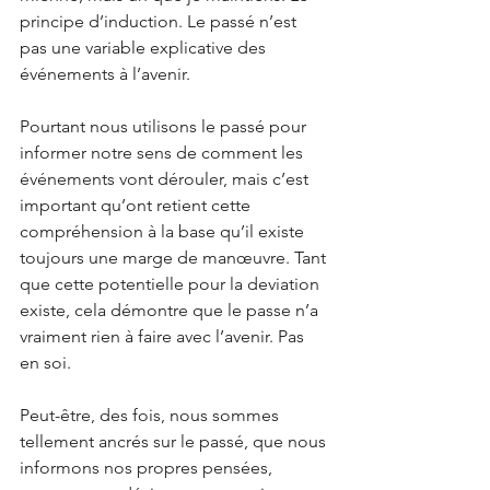
principe d’induction. Le passé n’est 
pas une variable explicative des 
événements à l’avenir.
Pourtant nous utilisons le passé pour 
informer notre sens de comment les 
événements vont dérouler, mais c’est 
important qu’ont retient cette 
compréhension à la base qu’il existe 
toujours une marge de manœuvre. Tant 
que cette potentielle pour la deviation 
existe, cela démontre que le passe n’a 
vraiment rien à faire avec l’avenir. Pas 
en soi.
Peut-être, des fois, nous sommes 
tellement ancrés sur le passé, que nous 
informons nos propres pensées, 