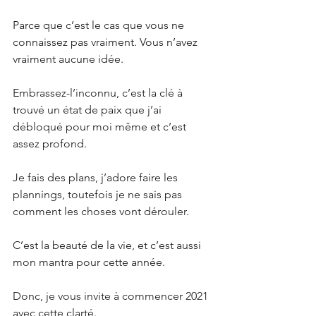
Parce que c’est le cas que vous ne 
connaissez pas vraiment. Vous n’avez 
vraiment aucune idée. 
Embrassez-l’inconnu, c’est la clé à 
trouvé un état de paix que j’ai 
débloqué pour moi même et c’est 
assez profond. 
Je fais des plans, j’adore faire les 
plannings, toutefois je ne sais pas 
comment les choses vont dérouler. 
C’est la beauté de la vie, et c’est aussi 
mon mantra pour cette année.
Donc, je vous invite à commencer 2021 
avec cette clarté.