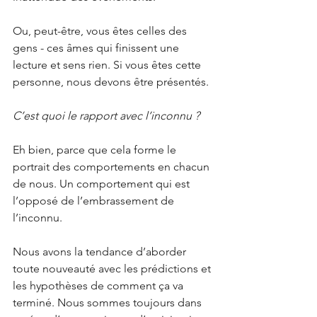
Ou, peut-être, vous êtes celles des 
gens - ces âmes qui finissent une 
lecture et sens rien. Si vous êtes cette 
personne, nous devons être présentés.
C’est quoi le rapport avec l’inconnu ?
Eh bien, parce que cela forme le 
portrait des comportements en chacun 
de nous. Un comportement qui est 
l’opposé de l’embrassement de 
l’inconnu.
Nous avons la tendance d’aborder 
toute nouveauté avec les prédictions et 
les hypothèses de comment ça va 
terminé. Nous sommes toujours dans 