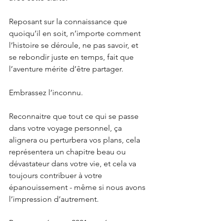
Reposant sur la connaissance que 
quoiqu’il en soit, n’importe comment 
l’histoire se déroule, ne pas savoir, et 
se rebondir juste en temps, fait que 
l’aventure mérite d’être partager.
Embrassez l’inconnu.
Reconnaitre que tout ce qui se passe 
dans votre voyage personnel, ça 
alignera ou perturbera vos plans, cela 
représentera un chapitre beau ou 
dévastateur dans votre vie, et cela va 
toujours contribuer à votre 
épanouissement - même si nous avons 
l’impression d’autrement.