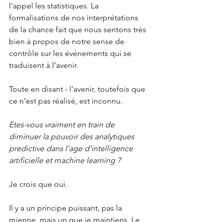
l’appel les statistiques. La 
formalisations de nos interprétations 
de la chance fait que nous sentons très 
bien à propos de notre sense de 
contrôle sur les événements qui se 
traduisent à l’avenir.
Toute en disant - l’avenir, toutefois que 
ce n’est pas réalisé, est inconnu.
Etes-vous vraiment en train de 
diminuer la pouvoir des analytiques 
predictive dans l’age d’intelligence 
artificielle et machine learning ?
Je crois que oui.
Il y a un principe puissant, pas la 
mienne, mais un que je maintiens. Le 