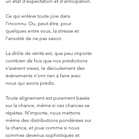
un état d’expectation et d’anticipation.
Ce qui enlève toute joie dans 
l’inconnu. Ou, peut-être, pour 
quelques entre vous, la stresse et 
l'anxiété de ne pas savoir. 
La drôle de vérité est, que peu importe 
combien de fois que nos prédictions 
s’avèrent vraies, le déroulement des 
évènements n’ont rien à faire avec 
nous qui avons prédis.
Toute alignement est purement basée 
sur la chance, même si ces chances se 
répètes. N’importe, nous mettons 
même des distributions pondérées sur 
la chance, et joue comme si nous 
sommes devenus sophistiqués et 