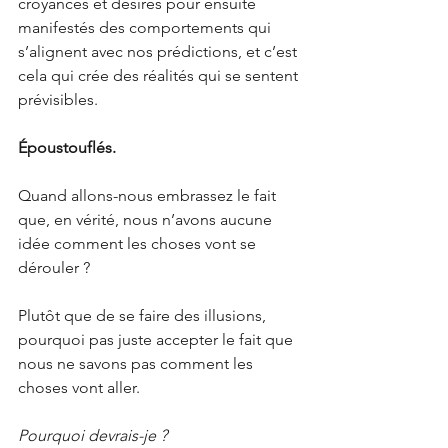
croyances et désires pour ensuite 
manifestés des comportements qui 
s’alignent avec nos prédictions, et c’est 
cela qui crée des réalités qui se sentent 
prévisibles. 
Époustouflés.
Quand allons-nous embrassez le fait 
que, en vérité, nous n’avons aucune 
idée comment les choses vont se 
dérouler ?
Plutôt que de se faire des illusions, 
pourquoi pas juste accepter le fait que 
nous ne savons pas comment les 
choses vont aller. 
Pourquoi devrais-je ?