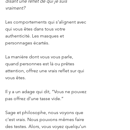
disant une reflet de qui je suis 
vraiment?
Les comportements qui s’alignent avec 
qui vous êtes dans tous votre 
authenticité. Les masques et 
personnages écartés.
La manière dont vous vous parle, 
quand personnes est là ou prêtes 
attention, offrez une vrais reflet sur qui 
vous êtes.
Il y a un adage qui dit, “Vous ne pouvez 
pas offrez d’une tasse vide.”
Sage et philosophe, nous voyons que 
c’est vrais. Nous pouvons mêmes faire 
des testes. Alors, vous voyez quelqu’un 