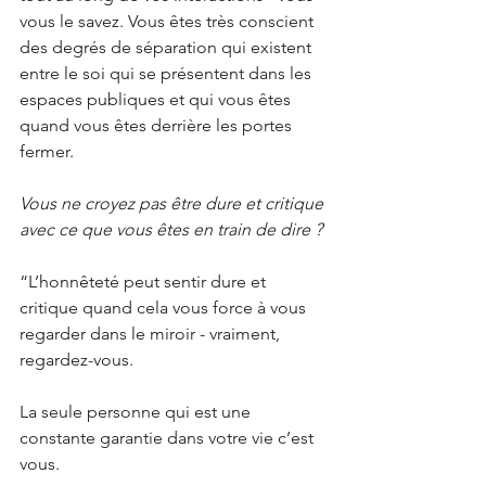
vous le savez. Vous êtes très conscient 
des degrés de séparation qui existent 
entre le soi qui se présentent dans les 
espaces publiques et qui vous êtes 
quand vous êtes derrière les portes 
fermer.
Vous ne croyez pas être dure et critique 
avec ce que vous êtes en train de dire ?
“L’honnêteté peut sentir dure et 
critique quand cela vous force à vous 
regarder dans le miroir - vraiment, 
regardez-vous.
La seule personne qui est une 
constante garantie dans votre vie c’est 
vous.