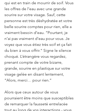
qui est en train de mourrir de soif. Vous 
les offres de l’eau avec une grande 
sourire sur votre visage. Sauf, cette 
personne est très déshydratée et votre 
belle sourire comptes pour rien, elle a 
vraiment besoin d’eau. “Pourtant, je 
n’ai pas vraiment d’eau pour vous. Je 
voyez que vous étiez très soif et ça fait 
du bien à vous offrir.” Signe le silence 
choqué. L’étrangère vous regardez, 
prenant compte de votre bizarre, 
grande, sourire en plastique sur votre 
visage gelée en disant lentement, 
“Alors, merci… pour rien.”
Alors que ceux autour de vous 
pourraient être moins que susceptibles 
de remarquer la fausseté entrelacée 
tout au long de vos interactions - vous 