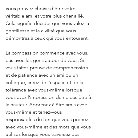
Vous pouvez choisir d’être votre 
véritable ami et votre plus cher allié. 
Cela signifie décider que vous valez la 
gentillesse et la civilité que vous 
démontrez à ceux qui vous entourent. 
La compassion commence avec vous, 
pas avec les gens autour de vous. Si 
vous faites preuve de compréhension 
et de patience avec un ami ou un 
collègue, créez de l’espace et de la 
tolérance avec vous-même lorsque 
vous avez l’impression de ne pas être à 
la hauteur. Apprenez à être amis avec 
vous-même et tenez-vous 
responsables du ton que vous prenez 
avec vous-même et des mots que vous 
utilisez lorsque vous traversez des 