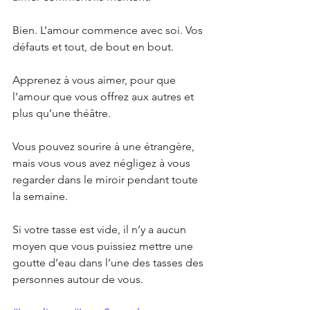
Bien. L’amour commence avec soi. Vos 
défauts et tout, de bout en bout.
Apprenez à vous aimer, pour que 
l’amour que vous offrez aux autres et 
plus qu’une théâtre. 
Vous pouvez sourire à une étrangère, 
mais vous vous avez négligez à vous 
regarder dans le miroir pendant toute 
la semaine. 
Si votre tasse est vide, il n’y a aucun 
moyen que vous puissiez mettre une 
goutte d’eau dans l’une des tasses des 
personnes autour de vous.