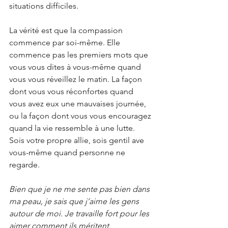
situations difficiles.
La vérité est que la compassion 
commence par soi-même. Elle 
commence pas les premiers mots que 
vous vous dites à vous-même quand 
vous vous réveillez le matin. La façon 
dont vous vous réconfortes quand 
vous avez eux une mauvaises journée, 
ou la façon dont vous vous encouragez 
quand la vie ressemble à une lutte. 
Sois votre propre allie, sois gentil ave 
vous-même quand personne ne 
regarde.
Bien que je ne me sente pas bien dans 
ma peau, je sais que j’aime les gens 
autour de moi. Je travaille fort pour les 
aimer comment ils méritent.