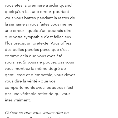
vous êtes la première à aider quand 
quelqu’un fait une erreur, pourtant 
vous vous battes pendant la restes de 
la semaine si vous faites vous même 
une erreur - quelqu’un pourrais dire 
que votre sympathie c’est fallacieux. 
Plus précis, un prétexte. Vous offrez 
des belles paroles parce que c’est 
comme cela que vous avez été 
socialisé. Si vous ne pouvez pas vous 
vous montrez la même degré de 
gentillesse et d’empathie, vous devez 
vous dire la vérité - que vos 
comportements avec les autres n’est 
pas une véritable reflet de qui vous 
êtes vraiment.
Qu’est-ce que vous voulez dire en 