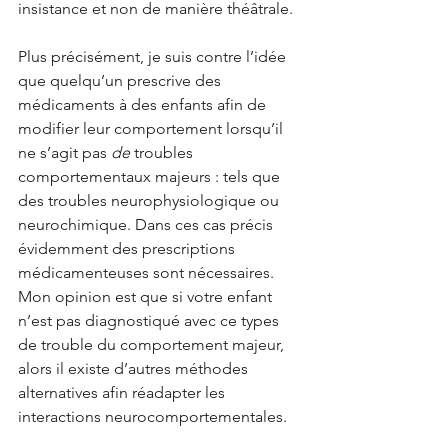
insistance et non de manière théâtrale. 
Plus précisément, je suis contre l’idée 
que quelqu’un prescrive des 
médicaments à des enfants afin de 
modifier leur comportement lorsqu’il 
ne s’agit pas 
de
 troubles 
comportementaux majeurs : tels que 
des troubles neurophysiologique ou 
neurochimique. Dans ces cas précis 
évidemment des prescriptions 
médicamenteuses sont nécessaires.
Mon opinion est que si votre enfant 
n’est pas diagnostiqué avec ce types 
de trouble du comportement majeur, 
alors il existe d’autres méthodes 
alternatives afin réadapter les 
interactions neurocomportementales.