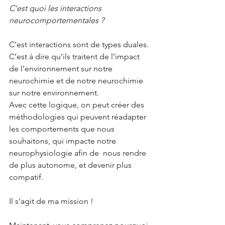
C’est quoi les interactions 
neurocomportementales ?
C’est interactions sont de types duales. 
C’est à dire qu’ils traitent de l’impact 
de l’environnement sur notre 
neurochimie et de notre neurochimie 
sur notre environnement.
Avec cette logique, on peut créer des 
méthodologies qui peuvent réadapter 
les comportements que nous 
souhaitons, qui impacte notre 
neurophysiologie afin de  nous rendre 
de plus autonome, et devenir plus 
compatif.
Il s’agit de ma mission ! 