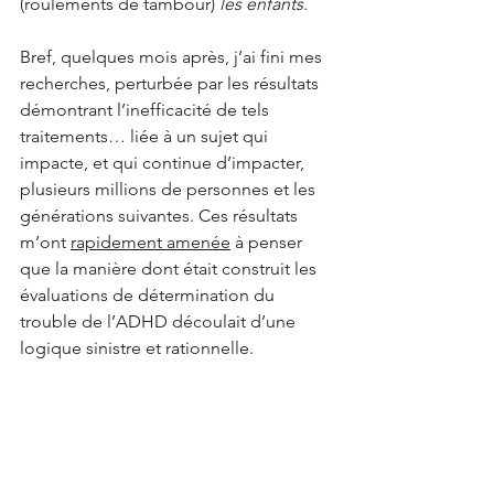
(roulements de tambour) 
les enfants.
Bref, quelques mois après, j’ai fini mes 
recherches, perturbée par les résultats 
démontrant l’inefficacité de tels 
traitements… liée à un sujet qui 
impacte, et qui continue d’impacter, 
plusieurs millions de personnes et les 
générations suivantes. Ces résultats 
m’ont 
rapidement amenée
 à penser 
que la manière dont était construit les 
évaluations de détermination du 
trouble de l’ADHD découlait d’une 
logique sinistre et rationnelle. 