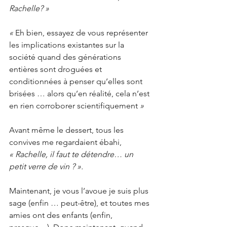
Rachelle? »
« 
Eh bien, essayez de vous représenter 
les implications existantes sur la 
société quand des générations 
entières sont droguées et 
conditionnées à penser qu’elles sont 
brisées … alors qu’en réalité, cela n’est 
en rien corroborer scientifiquement 
»
Avant même le dessert, tous les 
convives me regardaient ébahi, 
« Rachelle, il faut te détendre… un 
petit verre de vin ? ».
Maintenant, je vous l’avoue je suis plus 
sage (enfin … peut-être), et toutes mes 
amies ont des enfants (enfin, 