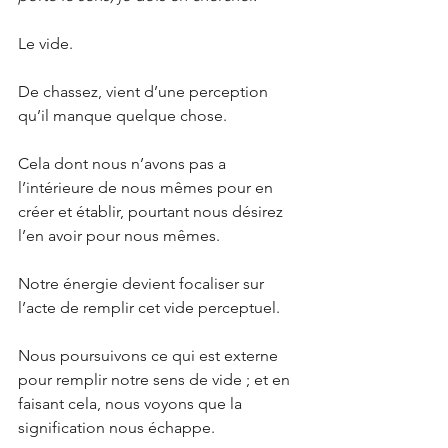
Le vide.
De chassez, vient d’une perception 
qu’il manque quelque chose.
Cela dont nous n’avons pas a 
l’intérieure de nous mêmes pour en 
créer et établir, pourtant nous désirez 
l’en avoir pour nous mêmes.
Notre énergie devient focaliser sur 
l’acte de remplir cet vide perceptuel.
Nous poursuivons ce qui est externe 
pour remplir notre sens de vide ; et en 
faisant cela, nous voyons que la 
signification nous échappe.