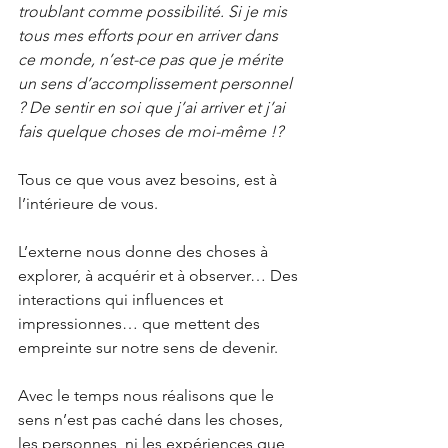
troublant comme possibilité. Si je mis 
tous mes efforts pour en arriver dans 
ce monde, n’est-ce pas que je mérite 
un sens d’accomplissement personnel 
? De sentir en soi que j’ai arriver et j’ai 
fais quelque choses de moi-même !?
Tous ce que vous avez besoins, est à 
l’intérieure de vous.
L’externe nous donne des choses à 
explorer, à acquérir et à observer… Des 
interactions qui influences et 
impressionnes… que mettent des 
empreinte sur notre sens de devenir.
Avec le temps nous réalisons que le 
sens n’est pas caché dans les choses, 
les personnes, ni les expériences que 