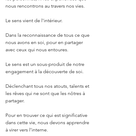
nous rencontrons au travers nos vies.
Le sens vient de l'intérieur. 
Dans la reconnaissance de tous ce que 
nous avons en soi, pour en partager 
avec ceux qui nous entoures.
Le sens est un sous-produit de notre 
engagement à la découverte de soi.
Déclenchant tous nos atouts, talents et 
les rêves qui ne sont que les nôtres à 
partager.
Pour en trouver ce qui est significative 
dans cette vie, nous devons apprendre 
à virer vers l’interne.