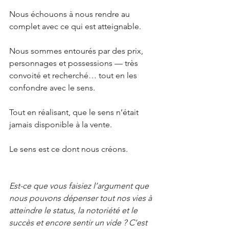
Nous échouons à nous rendre au 
complet avec ce qui est atteignable.
Nous sommes entourés par des prix, 
personnages et possessions — très 
convoité et recherché… tout en les 
confondre avec le sens.
Tout en réalisant, que le sens n’était 
jamais disponible à la vente.
Le sens est ce dont nous créons.
Est-ce que vous faisiez l’argument que 
nous pouvons dépenser tout nos vies à 
atteindre le status, la notoriété et le 
succès et encore sentir un vide ? C’est 