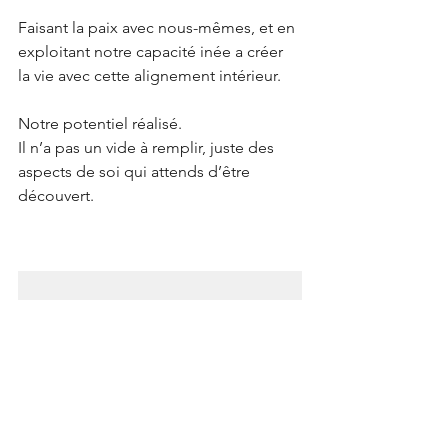
Faisant la paix avec nous-mêmes, et en 
exploitant notre capacité inée a créer 
la vie avec cette alignement intérieur.
Notre potentiel réalisé.
Il n’a pas un vide à remplir, juste des 
aspects de soi qui attends d’être 
découvert.