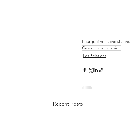
Pourquoi nous choisissons
Croire en votre vision
Les Relations
Recent Posts