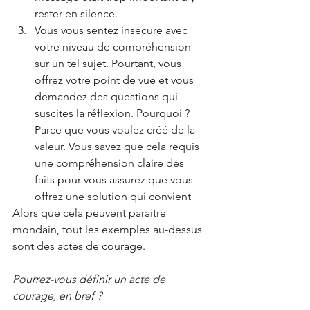
rester en silence.
Vous vous sentez insecure avec 
votre niveau de compréhension 
sur un tel sujet. Pourtant, vous 
offrez votre point de vue et vous 
demandez des questions qui 
suscites la réflexion. Pourquoi ? 
Parce que vous voulez créé de la 
valeur. Vous savez que cela requis 
une compréhension claire des 
faits pour vous assurez que vous 
offrez une solution qui convient
Alors que cela peuvent paraitre 
mondain, tout les exemples au-dessus 
sont des actes de courage.
Pourrez-vous définir un acte de 
courage, en bref ?