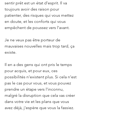
sentir prêt est un état d’esprit. Il va 
toujours avoir des raison pour 
patienter, des risques qui vous mettez 
en doute, et les conforts qui vous 
empêchent de poussez vers l’avant.
Je ne veux pas être porteur de 
mauvaises nouvelles mais trop tard, ça 
existe.
Il en a des gens qui ont pris le temps 
pour acquis, et pour eux, ces 
possibilités n’existent plus. Si cela n’est 
pas le cas pour vous, et vous pouvez 
prendre un étape vers l’inconnu, 
malgré la disruption que cela vas créer 
dans votre vie et les plans que vous 
avez déjà, j'espère que vous la fassiez.