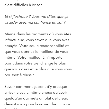
c’est difficiles à briser.
Et si j’échoue ? Vous me dites que ça 
va aider avec ma confiance en soi ?
Même dans les moments où vous êtes 
infructueux, vous savez que vous avez 
essayés. Votre seule responsabilité et 
que vous donnez le meilleur de vous 
même. Votre meilleur à n’importe 
point dans votre vie, change le plus 
que vous osez et le plus que vous vous 
poussez à réussir.
Savoir comment ça sent d’y presque 
arriver, c’est la même chose qu’avoir 
quelqu’un qui mets un plat délicieux 
devant vous pour la reprendre. Si vous 