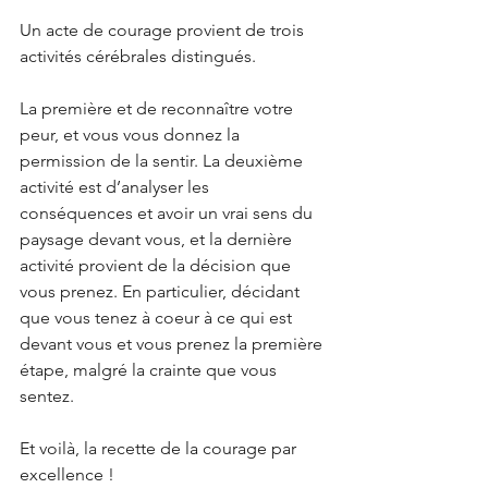
Un acte de courage provient de trois 
activités cérébrales distingués.
La première et de reconnaître votre 
peur, et vous vous donnez la 
permission de la sentir. La deuxième 
activité est d’analyser les 
conséquences et avoir un vrai sens du 
paysage devant vous, et la dernière 
activité provient de la décision que 
vous prenez. En particulier, décidant 
que vous tenez à coeur à ce qui est 
devant vous et vous prenez la première 
étape, malgré la crainte que vous 
sentez.
Et voilà, la recette de la courage par 
excellence !