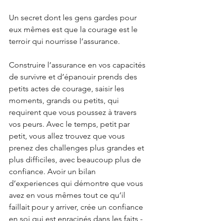
Un secret dont les gens gardes pour 
eux mêmes est que la courage est le 
terroir qui nourrisse l’assurance.
Construire l’assurance en vos capacités 
de survivre et d’épanouir prends des 
petits actes de courage, saisir les 
moments, grands ou petits, qui 
requirent que vous poussez à travers 
vos peurs. Avec le temps, petit par 
petit, vous allez trouvez que vous 
prenez des challenges plus grandes et 
plus difficiles, avec beaucoup plus de 
confiance. Avoir un bilan 
d’experiences qui démontre que vous 
avez en vous mêmes tout ce qu’il 
faillait pour y arriver, crée un confiance 
en soi qui est enracinés dans les faits - 