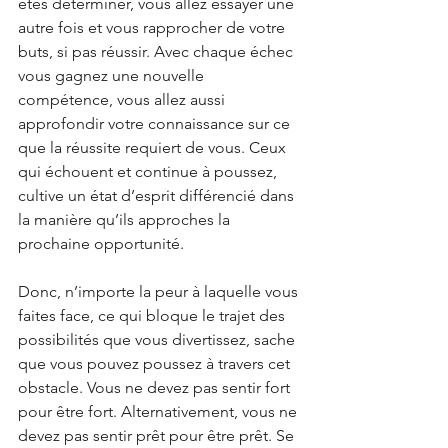
êtes déterminer, vous allez essayer une 
autre fois et vous rapprocher de votre 
buts, si pas réussir. Avec chaque échec 
vous gagnez une nouvelle 
compétence, vous allez aussi 
approfondir votre connaissance sur ce 
que la réussite requiert de vous. Ceux 
qui échouent et continue à poussez, 
cultive un état d’esprit différencié dans 
la manière qu’ils approches la 
prochaine opportunité.
Donc, n’importe la peur à laquelle vous 
faites face, ce qui bloque le trajet des 
possibilités que vous divertissez, sache 
que vous pouvez poussez à travers cet 
obstacle. Vous ne devez pas sentir fort 
pour être fort. Alternativement, vous ne 
devez pas sentir prêt pour être prêt. Se 